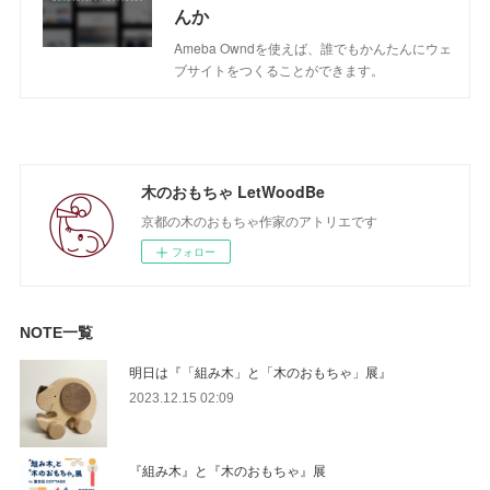
んか
Ameba Owndを使えば、誰でもかんたんにウェ
ブサイトをつくることができます。
木のおもちゃ LetWoodBe
京都の木のおもちゃ作家のアトリエです
フォロー
NOTE一覧
明日は『「組み木」と「木のおもちゃ」展』
2023.12.15 02:09
『組み木』と『木のおもちゃ』展