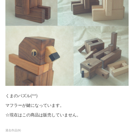
くまのパズル(^^)
マフラーが鍵になっています。
☆現在はこの商品は販売していません。
過去作品
(
9
)