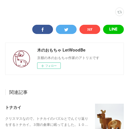
木のおもちゃ LetWoodBe
京都の木のおもちゃ作家のアトリエです
フォロー
関連記事
トナカイ
クリスマスなので。トナカイのパズルとでんぐり返り
をするトナカイ。３階の倉庫に眠ってました。１０…