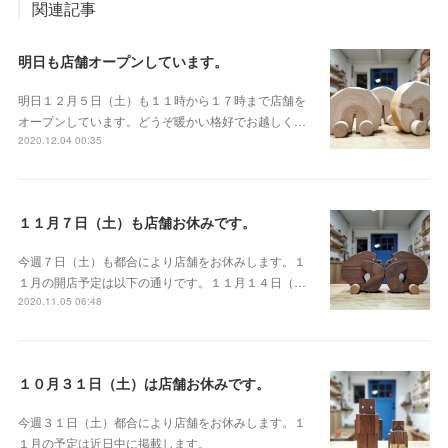
関連記事
明日も店舗オープンしています。
明日１２月５日（土）も１１時から１７時まで店舗を
オープンしています。どうぞ暖かい格好でお越しく…
2020.12.04 00:35
１１月７日（土）も店舗お休みです。
今週７日（土）も都合により店舗をお休みします。１
１月の開店予定は以下の通りです。１１月１４日（…
2020.11.05 06:48
１０月３１日（土）は店舗お休みです。
今週３１日（土）都合により店舗をお休みします。１
１月の予定は近日中に掲載します。