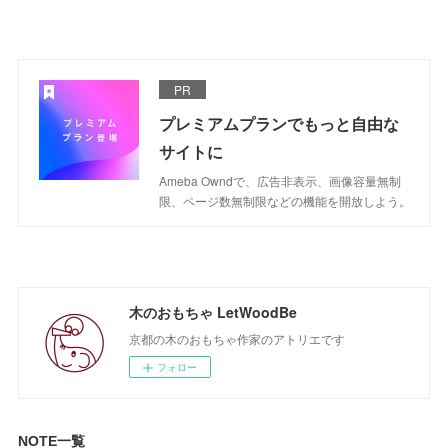
PR
プレミアムプランでもっと自由な
サイトに
Ameba Owndで、広告非表示、画像容量無制
限、ページ数無制限などの機能を開放しよう。
木のおもちゃ LetWoodBe
京都の木のおもちゃ作家のアトリエです
フォロー
NOTE一覧